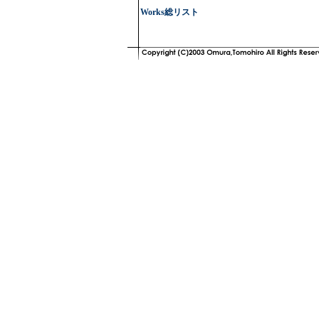
Works総リスト