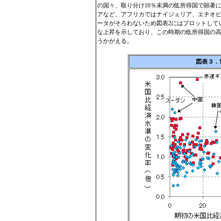
の国々、取り分け10％未満の低所得国で顕著
アなど、アフリカではナイジェリア、エチオピ
ータがそろわないため図表2にはプロットしてい
な上昇を示しており、この時期の低所得国の
うかがえる。
図表３．